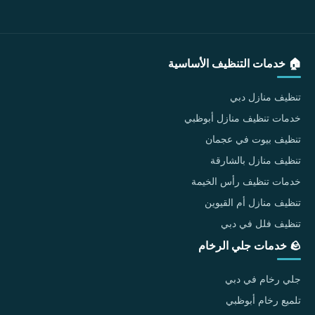
🏠 خدمات التنظيف الأساسية
تنظيف منازل دبي
خدمات تنظيف منازل أبوظبي
تنظيف بيوت في عجمان
تنظيف منازل بالشارقة
خدمات تنظيف رأس الخيمة
تنظيف منازل أم القيوين
تنظيف فلل في دبي
🪨 خدمات جلي الرخام
جلي رخام في دبي
تلميع رخام أبوظبي