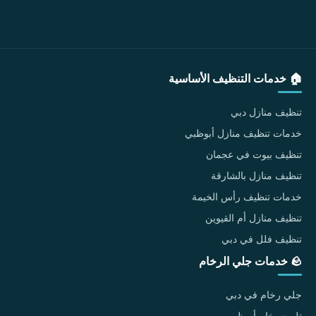
🏠 خدمات التنظيف الأساسية
تنظيف منازل دبي
خدمات تنظيف منازل أبوظبي
تنظيف بيوت في عجمان
تنظيف منازل بالشارقة
خدمات تنظيف رأس الخيمة
تنظيف منازل أم القيوين
تنظيف فلل في دبي
🪨 خدمات جلي الرخام
جلي رخام في دبي