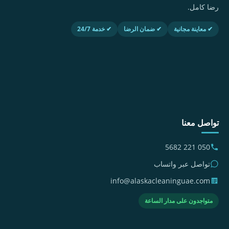
رضا كامل.
✔ معاينة مجانية
✔ ضمان الرضا
✔ خدمة 24/7
تواصل معنا
050 221 5682
تواصل عبر واتساب
info@alaskacleaninguae.com
متواجدون على مدار الساعة