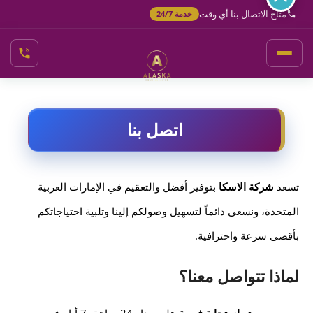
خطي
متاح الاتصال بنا أي وقت
خدمة 24/7
لى
لمحتوى
اتصل بنا
تسعد
شركة الاسكا
بتوفير أفضل والتعقيم في الإمارات العربية
المتحدة، ونسعى دائماً لتسهيل وصولكم إلينا وتلبية احتياجاتكم
بأقصى سرعة واحترافية.
لماذا تتواصل معنا؟