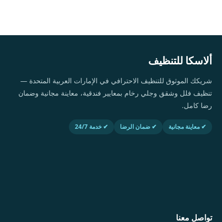
ألاسكا للتنظيف
شريكك الموثوق للتنظيف الاحترافي في الإمارات العربية المتحدة —
تنظيف فلل وشقق وجلي رخام بمعايير فندقية، معاينة مجانية وضمان
رضا كامل.
✔ معاينة مجانية
✔ ضمان الرضا
✔ خدمة 24/7
تواصل معنا