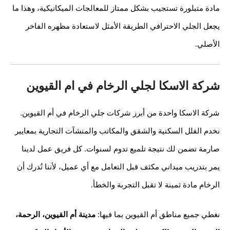
مادة متبلورة تستجيب بشكل ممتاز للمعالجات الميكانيكية، وهذا ما
يجعل الجلي الاحترافي الطريقة الأمثل لاستعادة مظهره الفاخر
الأصلي.
شركة الاسكا لجلي الرخام في ام القيوين
شركة الاسكا واحدة من أبرز شركات جلي الرخام في أم القيوين.
نخدم الفلل السكنية والشقق والمكاتب والمنشآت التجارية بمعايير
صارمة تضمن لك نتيجة تلميع تدوم لسنوات. كل فريق عمل لدينا
يمر بتدريب ميداني مكثف قبل التعامل مع أي عميل، لأننا نُدرك أن
الرخام مادة ثمينة لا تقبل التجربة والخطأ.
نغطي جميع مناطق أم القيوين بما فيها:
مدينة أم القيوين، الرحمة،