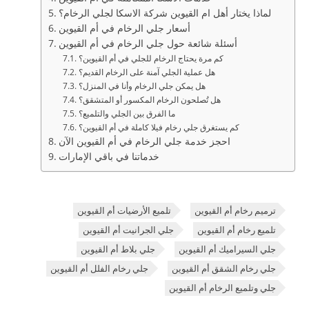
لماذا يختار أهل ام القيوين شركة الاسكا لجلي الرخام؟
أسعار جلي الرخام في أم القيوين
أسئلة شائعة حول جلي الرخام في أم القيوين
كم مرة يحتاج الرخام للجلي في أم القيوين؟
هل عملية الجلي آمنة على الرخام القديم؟
هل يمكن جلي الرخام وأنا في المنزل؟
هل تُصلحون الرخام المكسور أو المتشقق؟
ما الفرق بين الجلي والتلميع؟
كم يستغرق جلي رخام فيلا كاملة في أم القيوين؟
احجز خدمة جلي الرخام في أم القيوين الآن
خدماتنا في باقي الإمارات
ترميم رخام أم القيوين
تلميع الأرضيات أم القيوين
تلميع رخام أم القيوين
جلي الجرانيت أم القيوين
جلي السيراميك أم القيوين
جلي بلاط أم القيوين
جلي رخام الشقق أم القيوين
جلي رخام الفلل أم القيوين
جلي وتلميع الرخام أم القيوين