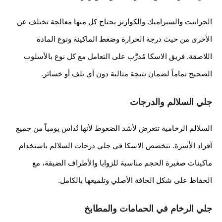
الجرانيت والسيراميك والكوارتز يحتاج كل منها معالجة تختلف عن
الأخرى من حيث درجة الحرارة وضغط الماكينة ونوع المادة
اللاصقة. فريق الاسكا مُدرَّب على التعامل مع كل نوع بالأسلوب
الصحيح تماماً لضمان نتيجة مثالية دون أي تلف أو خسائر.
جلي السلالم والدرجات
السلالم الرخامية تتعرض لأشد الضغوط لأنها تُداس يومياً من جميع
أفراد الأسرة. تتخصص الاسكا في جلي درجات السلالم باستخدام
ماكينات صغيرة الحجم مناسبة للزوايا والأطراف الضيقة، مع
الحفاظ على شكل الحافة الأصلي وتلميعها بالكامل.
جلي الرخام في الحمامات والمطابخ