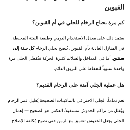
القيوين
كم مرة يحتاج الرخام للجلي في أم القيوين؟
يعتمد ذلك على معدل الاستخدام اليومي وطبيعة البيئة المحيطة.
في المنازل العادية بأم القيوين، يُنصح بجلي الرخام
كل سنة إلى
سنتين
. أما في المداخل والسلالم كثيرة الحركة فيُفضَّل الجلي مرة
واحدة سنوياً للحفاظ على البريق الدائم.
هل عملية الجلي آمنة على الرخام القديم؟
نعم تماماً. الجلي الاحترافي بالماكينات الصحيحة يُطيل عمر الرخام
ويُقلل من تراكم الخدوش مستقبلاً. العكس هو الصحيح — إهمال
الجلي يجعل الخدوش تتعمق مع الزمن حتى تصبح مُكلفة الإصلاح.