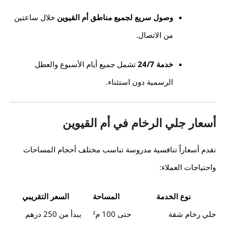
وصول سريع لجميع مناطق أم القيوين
خلال ساعتين
من الاتصال.
خدمة 24/7
تشمل جميع أيام الأسبوع والعطل
الرسمية دون استثناء.
أسعار جلي الرخام في أم القيوين
نقدم أسعاراً تنافسية مدروسة تناسب مختلف أحجام المساحات
واحتياجات العملاء:
نوع الخدمة
المساحة
السعر التقريبي
جلي رخام شقة
حتى 100 م²
يبدأ من 250 درهم