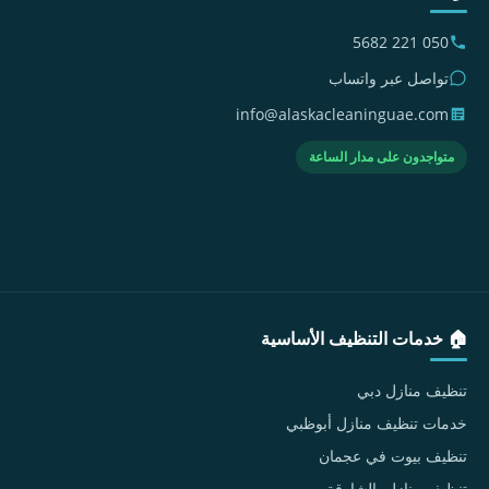
050 221 5682
تواصل عبر واتساب
info@alaskacleaninguae.com
متواجدون على مدار الساعة
🏠 خدمات التنظيف الأساسية
تنظيف منازل دبي
خدمات تنظيف منازل أبوظبي
تنظيف بيوت في عجمان
تنظيف منازل بالشارقة