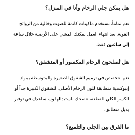
هل يمكن جلي الرخام وأنا في المنزل؟
نعم تماماً. نستخدم ماكينات كاتمة للصوت وخالية من الروائح
القوية. بعد انتهاء العمل يمكنك المشي على الأرضية
خلال ساعة
إلى ساعتين
فقط.
هل تُصلحون الرخام المكسور أو المتشقق؟
نعم. نتخصص في ترميم الشقوق الصغيرة والمتوسطة بمواد
إيبوكسية متطابقة للون الرخام الأصلي. للشقوق الكبيرة جداً أو
الكسر الكلي للقطعة، ننصحك باستبدالها وسنساعدك في توفير
بديل متطابق.
ما الفرق بين الجلي والتلميع؟