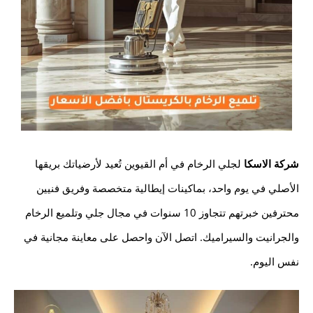
شركة الاسكا
لجلي الرخام في أم القيوين تُعيد لأرضياتك بريقها
الأصلي في يوم واحد، بماكينات إيطالية متخصصة وفريق فنيين
محترفين خبرتهم تتجاوز 10 سنوات في مجال جلي وتلميع الرخام
والجرانيت والسيراميك. اتصل الآن واحصل على معاينة مجانية في
نفس اليوم.