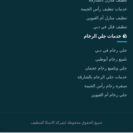
خدمات تنظيف رأس الخيمة
تنظيف منازل أم القيوين
تنظيف فلل في دبي
🪨 خدمات جلي الرخام
جلي رخام في دبي
تلميع رخام أبوظبي
جلي وتلميع رخام عجمان
خدمات جلي الرخام بالشارقة
صنفرة رخام رأس الخيمة
جلي رخام أم القيوين
جميع الحقوق محفوظة لشركة الاسكا للتنظيف