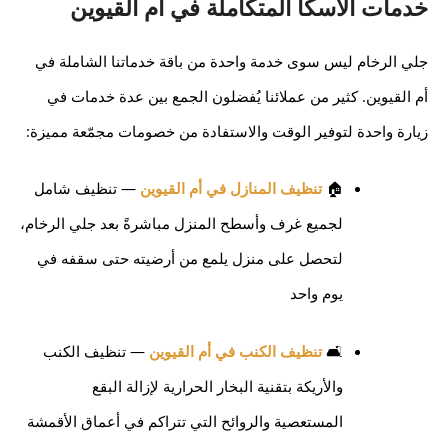
خدمات الاسكا المتكاملة في أم القيوين
جلي الرخام ليس سوى خدمة واحدة من باقة خدماتنا الشاملة في
أم القيوين. كثير من عملائنا يُفضلون الجمع بين عدة خدمات في
زيارة واحدة لتوفير الوقت والاستفادة من خصومات مجمّعة مميزة:
🏠
تنظيف المنازل في أم القيوين
— تنظيف شامل
لجميع غرف وأسطح المنزل مباشرةً بعد جلي الرخام،
لتحصل على منزل يلمع من أرضيته حتى سقفه في
يوم واحد
🛋️
تنظيف الكنب في أم القيوين
— تنظيف الكنب
والأريكة بتقنية البخار الحرارية لإزالة البقع
المستعصية والروائح التي تتراكم في أعماق الأقمشة