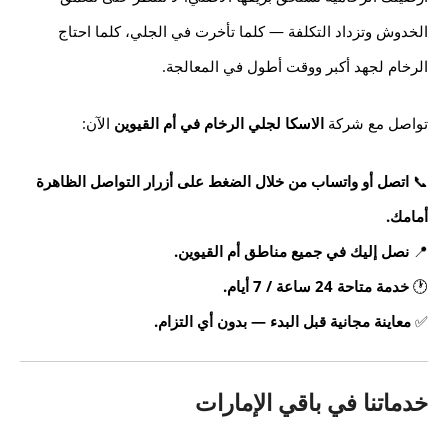
الخدوش وتزداد التكلفة — كلما تأخرت في الجلي، كلما احتاج
الرخام لجهد أكبر ووقت أطول في المعالجة.
تواصل مع شركة
الاسكا لجلي الرخام في أم القيوين
الآن:
📞
اتصل أو واتساب من خلال الضغط على أزرار التواصل الظاهرة
أمامك.
📍
نصل إليك في جميع مناطق أم القيوين.
🕐
خدمة متاحة 24 ساعة / 7 أيام.
✅
معاينة مجانية قبل البدء — بدون أي التزام.
خدماتنا في باقي الإمارات