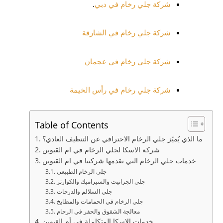
شركة جلي رخام في دبي
.
شركة جلي رخام في الشارقة
شركة جلي رخام في عجمان
شركة جلي رخام في رأس الخيمة
Table of Contents
ما الذي يُميّز جلي الرخام الاحترافي عن التنظيف العادي؟
شركة الاسكا لجلي الرخام في ام القيوين
خدمات جلي الرخام التي تقدمها شركتنا في ام القيوين
جلي الرخام الطبيعي
جلي الجرانيت والسيراميك والكوارتز
جلي السلالم والدرجات
جلي الرخام في الحمامات والمطابخ
معالجة الشقوق والحفر في الرخام
خدمات الاسكا المتكاملة في أم القيوين