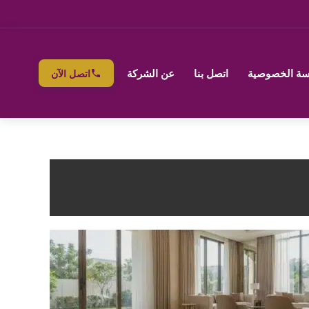
ة الخصوصية
اتصل بنا
عن الشركة
اتصل الآن