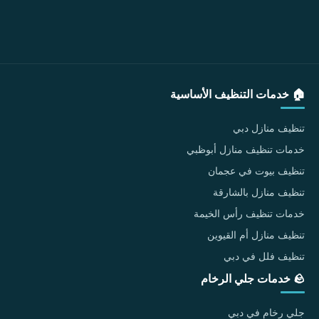
🏠 خدمات التنظيف الأساسية
تنظيف منازل دبي
خدمات تنظيف منازل أبوظبي
تنظيف بيوت في عجمان
تنظيف منازل بالشارقة
خدمات تنظيف رأس الخيمة
تنظيف منازل أم القيوين
تنظيف فلل في دبي
🪨 خدمات جلي الرخام
جلي رخام في دبي