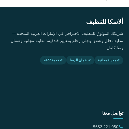
ألاسكا للتنظيف
شريكك الموثوق للتنظيف الاحترافي في الإمارات العربية المتحدة —
تنظيف فلل وشقق وجلي رخام بمعايير فندقية، معاينة مجانية وضمان
رضا كامل.
✔ معاينة مجانية
✔ ضمان الرضا
✔ خدمة 24/7
تواصل معنا
050 221 5682