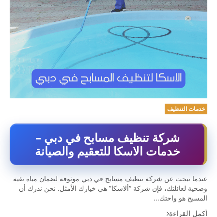
خدمات التنظيف
شركة تنظيف مسابح في دبي –
خدمات الاسكا للتعقيم والصيانة
عندما تبحث عن شركة تنظيف مسابح في دبي موثوقة لضمان مياه نقية
وصحية لعائلتك، فإن شركة “ألاسكا” هي خيارك الأمثل. نحن ندرك أن
المسبح هو واحتك...
أكمل القراءة