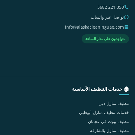
050 221 5682
تواصل عبر واتساب
info@alaskacleaninguae.com
متواجدون على مدار الساعة
🏠 خدمات التنظيف الأساسية
تنظيف منازل دبي
خدمات تنظيف منازل أبوظبي
تنظيف بيوت في عجمان
تنظيف منازل بالشارقة