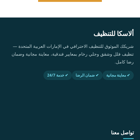
ألاسكا للتنظيف
شريكك الموثوق للتنظيف الاحترافي في الإمارات العربية المتحدة —
تنظيف فلل وشقق وجلي رخام بمعايير فندقية، معاينة مجانية وضمان
رضا كامل.
✔ معاينة مجانية
✔ ضمان الرضا
✔ خدمة 24/7
تواصل معنا