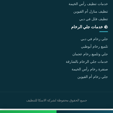
خدمات تنظيف رأس الخيمة
تنظيف منازل أم القيوين
تنظيف فلل في دبي
🪨 خدمات جلي الرخام
جلي رخام في دبي
تلميع رخام أبوظبي
جلي وتلميع رخام عجمان
خدمات جلي الرخام بالشارقة
صنفرة رخام رأس الخيمة
جلي رخام أم القيوين
جميع الحقوق محفوظة لشركة الاسكا للتنظيف