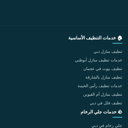
🏠 خدمات التنظيف الأساسية
تنظيف منازل دبي
خدمات تنظيف منازل أبوظبي
تنظيف بيوت في عجمان
تنظيف منازل بالشارقة
خدمات تنظيف رأس الخيمة
تنظيف منازل أم القيوين
تنظيف فلل في دبي
🪨 خدمات جلي الرخام
جلي رخام في دبي