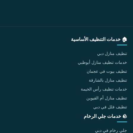
🏠 خدمات التنظيف الأساسية
تنظيف منازل دبي
خدمات تنظيف منازل أبوظبي
تنظيف بيوت في عجمان
تنظيف منازل بالشارقة
خدمات تنظيف رأس الخيمة
تنظيف منازل أم القيوين
تنظيف فلل في دبي
🪨 خدمات جلي الرخام
جلي رخام في دبي