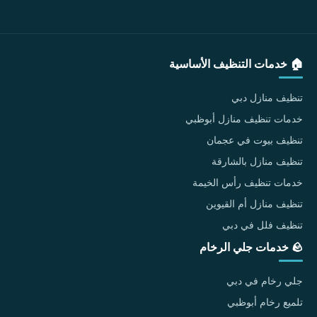
🏠 خدمات التنظيف الأساسية
تنظيف منازل دبي
خدمات تنظيف منازل أبوظبي
تنظيف بيوت في عجمان
تنظيف منازل بالشارقة
خدمات تنظيف رأس الخيمة
تنظيف منازل أم القيوين
تنظيف فلل في دبي
🪨 خدمات جلي الرخام
جلي رخام في دبي
تلميع رخام أبوظبي