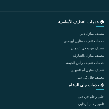
🏠 خدمات التنظيف الأساسية
تنظيف منازل دبي
خدمات تنظيف منازل أبوظبي
تنظيف بيوت في عجمان
تنظيف منازل بالشارقة
خدمات تنظيف رأس الخيمة
تنظيف منازل أم القيوين
تنظيف فلل في دبي
🪨 خدمات جلي الرخام
جلي رخام في دبي
تلميع رخام أبوظبي