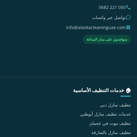
050 221 5682
تواصل عبر واتساب
info@alaskacleaninguae.com
متواجدون على مدار الساعة
🏠 خدمات التنظيف الأساسية
تنظيف منازل دبي
خدمات تنظيف منازل أبوظبي
تنظيف بيوت في عجمان
تنظيف منازل بالشارقة