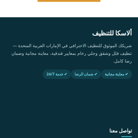
ألاسكا للتنظيف
شريكك الموثوق للتنظيف الاحترافي في الإمارات العربية المتحدة —
تنظيف فلل وشقق وجلي رخام بمعايير فندقية، معاينة مجانية وضمان
رضا كامل.
✔ معاينة مجانية
✔ ضمان الرضا
✔ خدمة 24/7
تواصل معنا