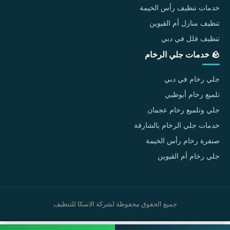
خدمات تنظيف رأس الخيمة
تنظيف منازل أم القيوين
تنظيف فلل في دبي
🪨 خدمات جلي الرخام
جلي رخام في دبي
تلميع رخام أبوظبي
جلي وتلميع رخام عجمان
خدمات جلي الرخام بالشارقة
صنفرة رخام رأس الخيمة
جلي رخام أم القيوين
جميع الحقوق محفوظة لشركة الاسكا للتنظيف