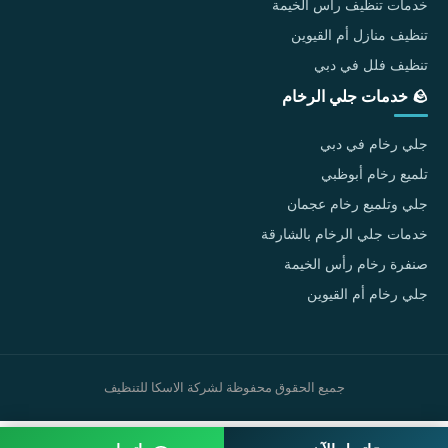
خدمات تنظيف رأس الخيمة
تنظيف منازل أم القيوين
تنظيف فلل في دبي
🪨 خدمات جلي الرخام
جلي رخام في دبي
تلميع رخام أبوظبي
جلي وتلميع رخام عجمان
خدمات جلي الرخام بالشارقة
صنفرة رخام رأس الخيمة
جلي رخام أم القيوين
جميع الحقوق محفوظة لشركة الاسكا للتنظيف