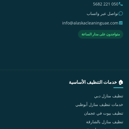
050 221 5682
تواصل عبر واتساب
info@alaskacleaninguae.com
متواجدون على مدار الساعة
🏠 خدمات التنظيف الأساسية
تنظيف منازل دبي
خدمات تنظيف منازل أبوظبي
تنظيف بيوت في عجمان
تنظيف منازل بالشارقة