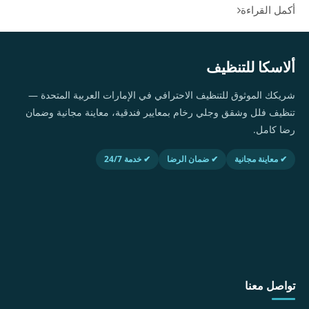
أكمل القراءة
ألاسكا للتنظيف
شريكك الموثوق للتنظيف الاحترافي في الإمارات العربية المتحدة —
تنظيف فلل وشقق وجلي رخام بمعايير فندقية، معاينة مجانية وضمان
رضا كامل.
✔ معاينة مجانية
✔ ضمان الرضا
✔ خدمة 24/7
تواصل معنا