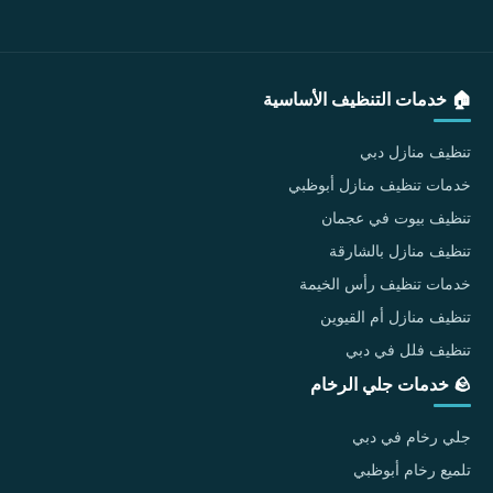
🏠 خدمات التنظيف الأساسية
تنظيف منازل دبي
خدمات تنظيف منازل أبوظبي
تنظيف بيوت في عجمان
تنظيف منازل بالشارقة
خدمات تنظيف رأس الخيمة
تنظيف منازل أم القيوين
تنظيف فلل في دبي
🪨 خدمات جلي الرخام
جلي رخام في دبي
تلميع رخام أبوظبي