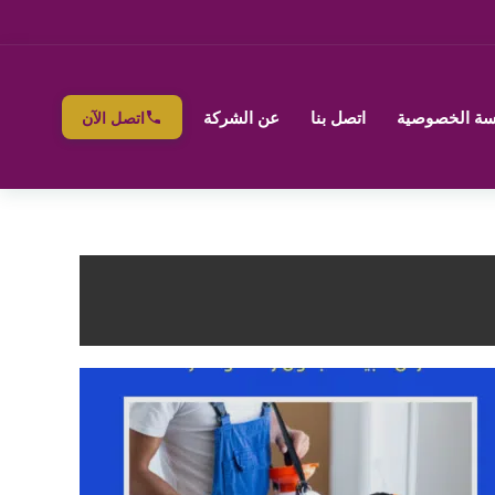
ة الخصوصية
اتصل بنا
عن الشركة
اتصل الآن