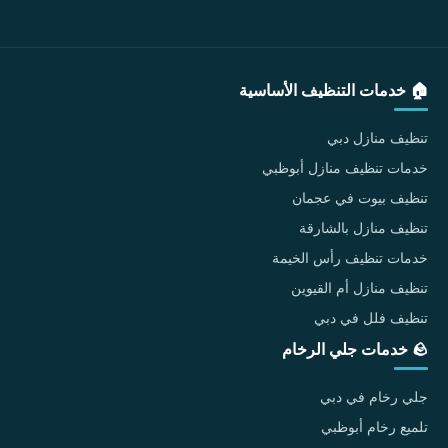
🏠 خدمات التنظيف الأساسية
تنظيف منازل دبي
خدمات تنظيف منازل أبوظبي
تنظيف بيوت في عجمان
تنظيف منازل بالشارقة
خدمات تنظيف رأس الخيمة
تنظيف منازل أم القيوين
تنظيف فلل في دبي
🪨 خدمات جلي الرخام
جلي رخام في دبي
تلميع رخام أبوظبي