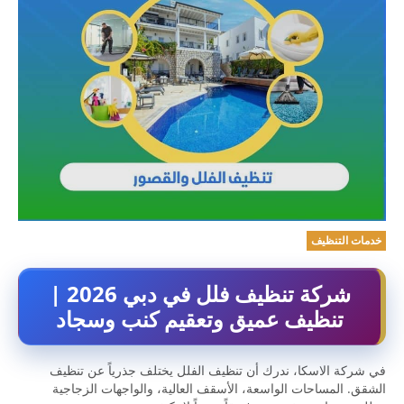
خدمات التنظيف
شركة تنظيف فلل في دبي 2026 |
تنظيف عميق وتعقيم كنب وسجاد
في شركة الاسكا، ندرك أن تنظيف الفلل يختلف جذرياً عن تنظيف
الشقق. المساحات الواسعة، الأسقف العالية، والواجهات الزجاجية