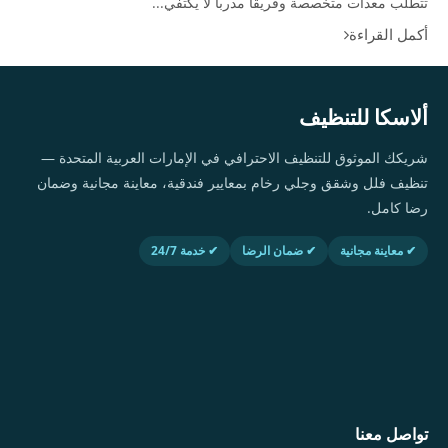
تتطلب معدات متخصصة وفريقاً مدرباً لا يكتفي...
أكمل القراءة
ألاسكا للتنظيف
شريكك الموثوق للتنظيف الاحترافي في الإمارات العربية المتحدة —
تنظيف فلل وشقق وجلي رخام بمعايير فندقية، معاينة مجانية وضمان
رضا كامل.
✔ معاينة مجانية
✔ ضمان الرضا
✔ خدمة 24/7
تواصل معنا