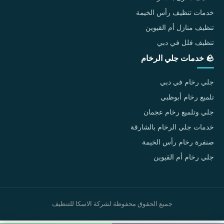
خدمات تنظيف رأس الخيمة
تنظيف منازل أم القيوين
تنظيف فلل في دبي
🪨 خدمات جلي الرخام
جلي رخام في دبي
تلميع رخام أبوظبي
جلي وتلميع رخام عجمان
خدمات جلي الرخام بالشارقة
صنفرة رخام رأس الخيمة
جلي رخام أم القيوين
جميع الحقوق محفوظة لشركة الاسكا للتنظيف