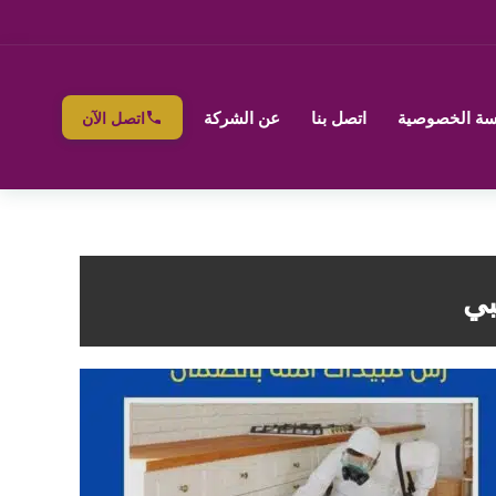
ة الخصوصية
اتصل بنا
عن الشركة
اتصل الآن
بي