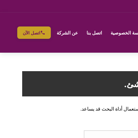
ة الخصوصية
اتصل بنا
عن الشركة
اتصل الآن
شئ.
ستعمال أداة البحث قد يساعد.
ث