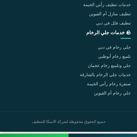
خدمات تنظيف رأس الخيمة
تنظيف منازل أم القيوين
تنظيف فلل في دبي
🪨 خدمات جلي الرخام
جلي رخام في دبي
تلميع رخام أبوظبي
جلي وتلميع رخام عجمان
خدمات جلي الرخام بالشارقة
صنفرة رخام رأس الخيمة
جلي رخام أم القيوين
جميع الحقوق محفوظة لشركة الاسكا للتنظيف