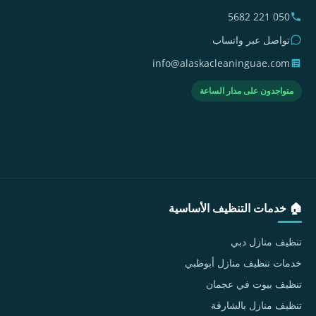
050 221 5682
تواصل عبر واتساب
info@alaskacleaninguae.com
متواجدون على مدار الساعة
🏠 خدمات التنظيف الأساسية
تنظيف منازل دبي
خدمات تنظيف منازل أبوظبي
تنظيف بيوت في عجمان
تنظيف منازل بالشارقة