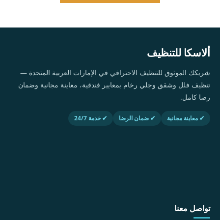
ألاسكا للتنظيف
شريكك الموثوق للتنظيف الاحترافي في الإمارات العربية المتحدة —
تنظيف فلل وشقق وجلي رخام بمعايير فندقية، معاينة مجانية وضمان
رضا كامل.
✔ معاينة مجانية
✔ ضمان الرضا
✔ خدمة 24/7
تواصل معنا