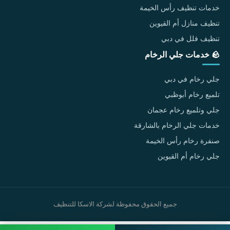
خدمات تنظيف رأس الخيمة
تنظيف منازل أم القيوين
تنظيف فلل في دبي
🪨 خدمات جلي الرخام
جلي رخام في دبي
تلميع رخام أبوظبي
جلي وتلميع رخام عجمان
خدمات جلي الرخام بالشارقة
صنفرة رخام رأس الخيمة
جلي رخام أم القيوين
جميع الحقوق محفوظة لشركة الاسكا للتنظيف