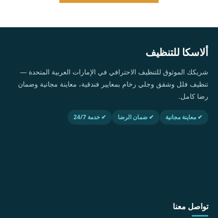
ألاسكا للتنظيف
شريكك الموثوق للتنظيف الاحترافي في الإمارات العربية المتحدة —
تنظيف فلل وشقق وجلي رخام بمعايير فندقية، معاينة مجانية وضمان
رضا كامل.
✔ معاينة مجانية
✔ ضمان الرضا
✔ خدمة 24/7
تواصل معنا