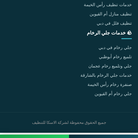
خدمات تنظيف رأس الخيمة
تنظيف منازل أم القيوين
تنظيف فلل في دبي
🪨 خدمات جلي الرخام
جلي رخام في دبي
تلميع رخام أبوظبي
جلي وتلميع رخام عجمان
خدمات جلي الرخام بالشارقة
صنفرة رخام رأس الخيمة
جلي رخام أم القيوين
جميع الحقوق محفوظة لشركة الاسكا للتنظيف