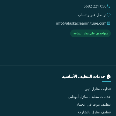
050 221 5682
تواصل عبر واتساب
info@alaskacleaninguae.com
متواجدون على مدار الساعة
🏠 خدمات التنظيف الأساسية
تنظيف منازل دبي
خدمات تنظيف منازل أبوظبي
تنظيف بيوت في عجمان
تنظيف منازل بالشارقة