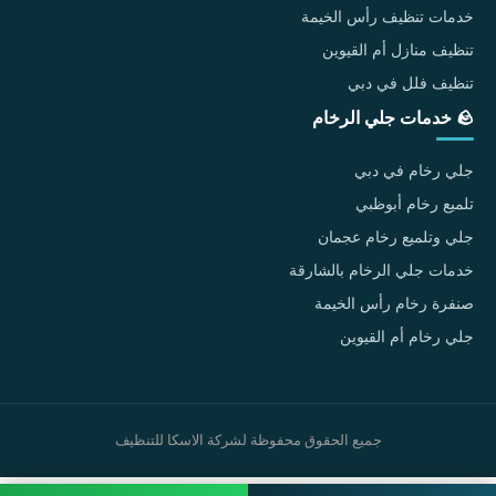
خدمات تنظيف رأس الخيمة
تنظيف منازل أم القيوين
تنظيف فلل في دبي
🪨 خدمات جلي الرخام
جلي رخام في دبي
تلميع رخام أبوظبي
جلي وتلميع رخام عجمان
خدمات جلي الرخام بالشارقة
صنفرة رخام رأس الخيمة
جلي رخام أم القيوين
جميع الحقوق محفوظة لشركة الاسكا للتنظيف