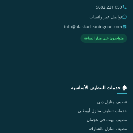
050 221 5682
تواصل عبر واتساب
info@alaskacleaninguae.com
متواجدون على مدار الساعة
🏠 خدمات التنظيف الأساسية
تنظيف منازل دبي
خدمات تنظيف منازل أبوظبي
تنظيف بيوت في عجمان
تنظيف منازل بالشارقة