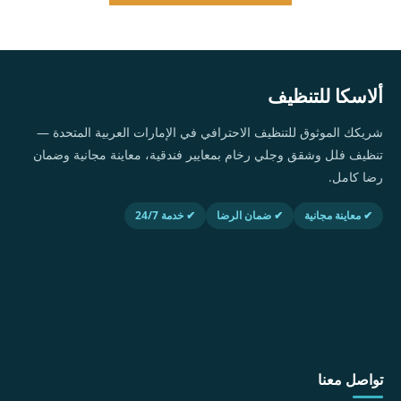
ألاسكا للتنظيف
شريكك الموثوق للتنظيف الاحترافي في الإمارات العربية المتحدة —
تنظيف فلل وشقق وجلي رخام بمعايير فندقية، معاينة مجانية وضمان
رضا كامل.
✔ معاينة مجانية
✔ ضمان الرضا
✔ خدمة 24/7
تواصل معنا